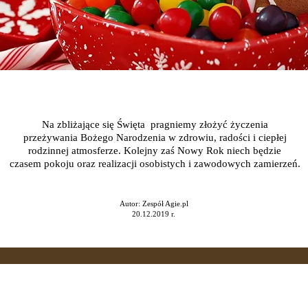
Na zbliżające się Święta pragniemy złożyć życzenia
przeżywania Bożego Narodzenia w zdrowiu, radości i ciepłej
rodzinnej atmosferze. Kolejny zaś Nowy Rok niech będzie
czasem pokoju oraz realizacji osobistych i zawodowych zamierzeń.
Autor: Zespół Agie.pl
20.12.2019 r.