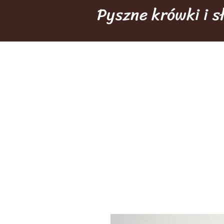
Pyszne krówki i 