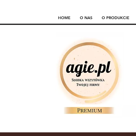
HOME
O NAS
O PRODUKCIE