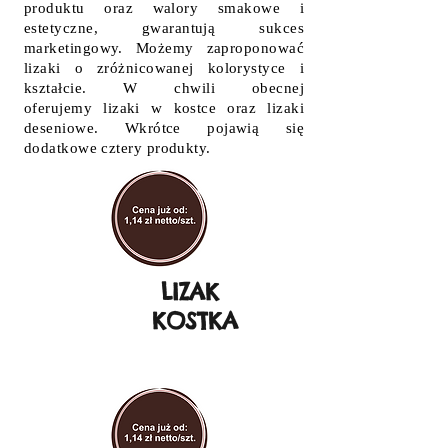
produktu oraz walory smakowe i
estetyczne, gwarantują sukces
marketingowy. Możemy zaproponować
lizaki o zróżnicowanej kolorystyce i
kształcie. W chwili obecnej
oferujemy lizaki w kostce oraz lizaki
deseniowe. Wkrótce pojawią się
dodatkowe cztery produkty.
LIZAK
KOSTKA