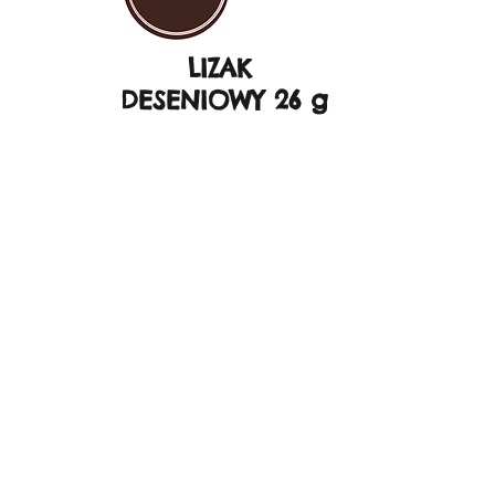
LIZAK
DESENIOWY 26 g