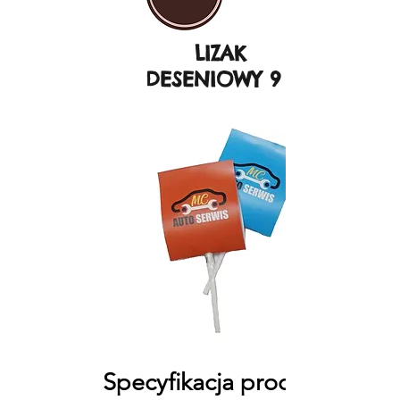
LIZAK
DESENIOWY 9 g
Specyfikacja produktu: