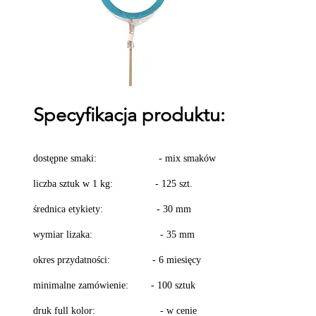
Specyfikacja produktu:
dostępne smaki: - mix smaków
liczba sztuk w 1 kg: - 125 szt.
średnica etykiety: - 30 mm
wymiar lizaka: - 35 mm
​
okres przydatności: - 6 miesięcy
minimalne zamówienie: - 100 sztuk​
​​druk full kolor: - w cenie