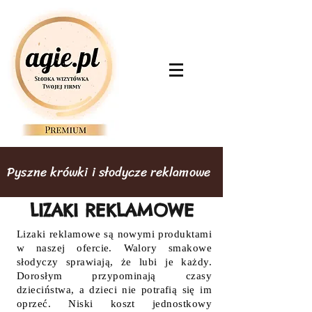
Pyszne krówki i słodycze reklamowe
LIZAKI REKLAMOWE
Lizaki reklamowe są nowymi produktami
w naszej ofercie. Walory smakowe
słodyczy sprawiają, że lubi je każdy.
Dorosłym przypominają czasy
dzieciństwa, a dzieci nie potrafią się im
oprzeć.
Niski koszt jednostkowy