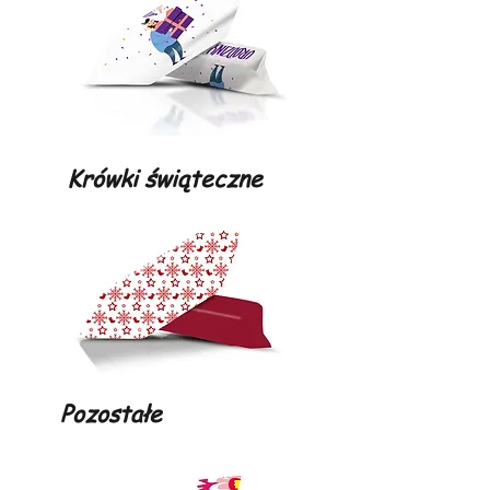
Krówki świąteczne
Pozostałe