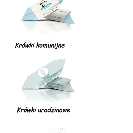
Krówki komunijne
Krówki urodzinowe