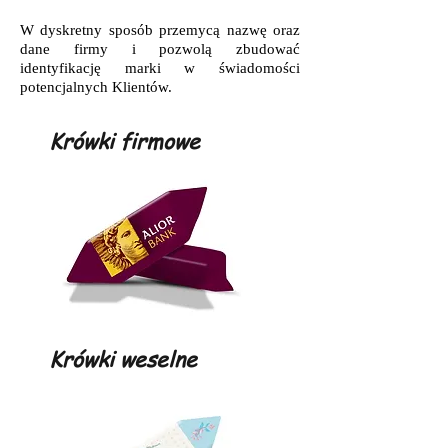
W dyskretny sposób przemycą nazwę oraz
dane firmy i pozwolą zbudować
identyfikację marki w świadomości
potencjalnych Klientów.
Krówki firmowe
Krówki weselne