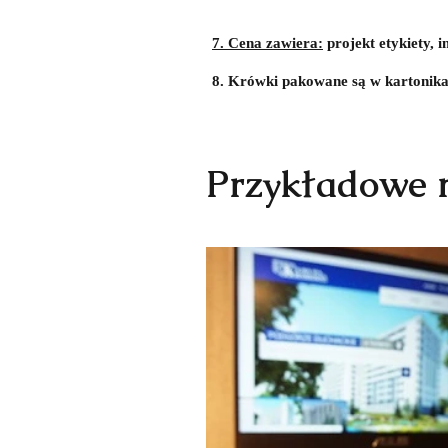
7. Cena zawiera:
projekt etykiety, 
8. Krówki pakowane są w kartonika
Przykładowe r