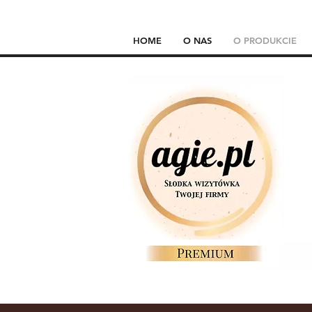
HOME
O NAS
O PRODUKCIE