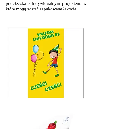
pudełeczka z indywidualnym projektem, w
które mogą zostać zapakowane łakocie.