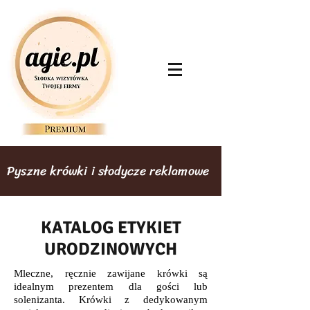
Pyszne krówki i słodycze reklamowe
KATALOG ETYKIET
URODZINOWYCH
Mleczne, ręcznie zawijane krówki są
idealnym prezentem dla gości lub
solenizanta. Krówki z dedykowanym