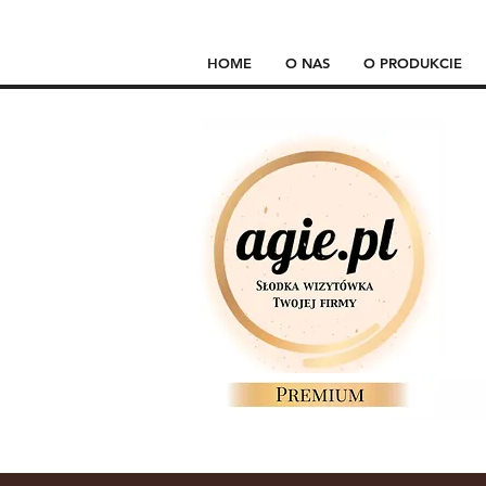
HOME
O NAS
O PRODUKCIE