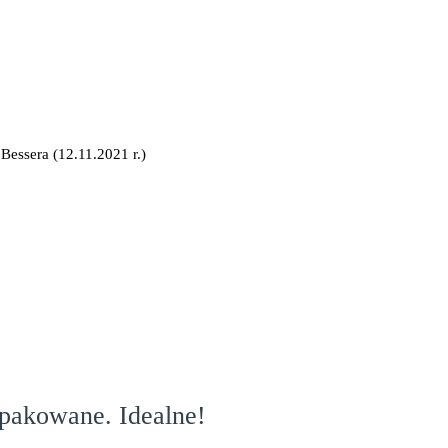
 Bessera (12.11.2021 r.)
apakowane. Idealne!