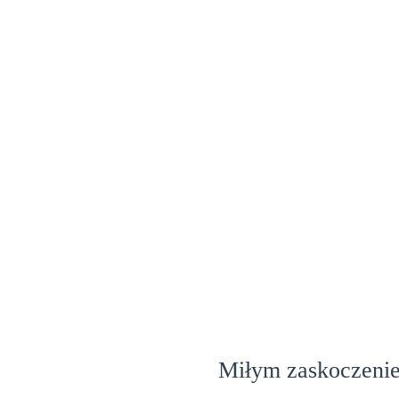
Miłym zaskoczeniem