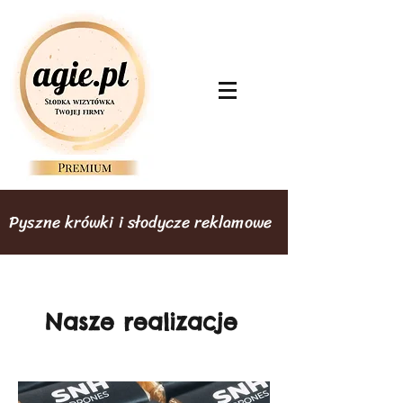
Pyszne krówki i słodycze reklamowe
Nasze realizacje