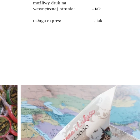
możliwy druk na
wewnętrznej stronie: - tak
usługa expres: - tak