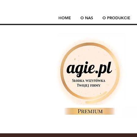
HOME
O NAS
O PRODUKCIE